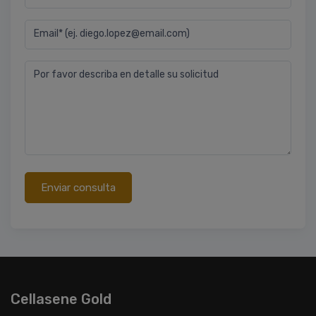
Email* (ej. diego.lopez@email.com)
Por favor describa en detalle su solicitud
Enviar consulta
Cellasene Gold