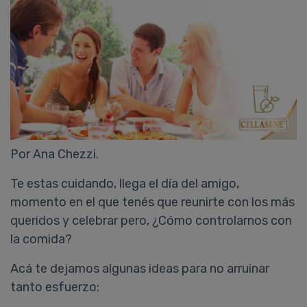
Por Ana Chezzi.
Te estas cuidando, llega el día del amigo,
momento en el que tenés que reunirte con los más
queridos y celebrar pero, ¿Cómo controlarnos con
la comida?
Acá te dejamos algunas ideas para no arruinar
tanto esfuerzo: