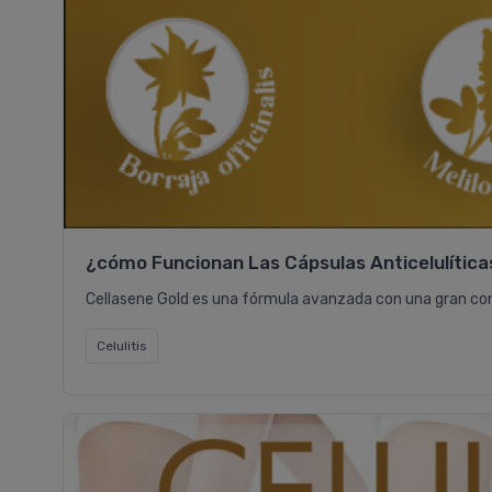
¿cómo Funcionan Las Cápsulas Anticelulítica
Cellasene Gold es una fórmula avanzada con una gran conce
Celulitis