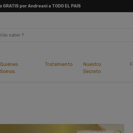
ío
GRATIS
por Andreani a
TODO EL PAIS
Quiénes
Tratamiento
Nuestro
F
Somos
Secreto