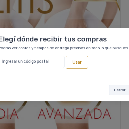
Elegí dónde recibir tus compras
Podrás ver costos y tiempos de entrega precisos en todo lo que busques.
Ingresar un código postal
Usar
Cerrar